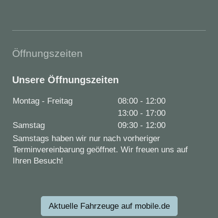
Öffnungszeiten
Unsere Öffnungszeiten
Montag - Freitag
08:00
-
12:00
13:00
-
17:00
Samstag
09:30
-
12:00
Samstags haben wir nur nach vorheriger
Terminvereinbarung geöffnet. Wir freuen uns auf
Ihren Besuch!
Aktuelle Fahrzeuge auf mobile.de