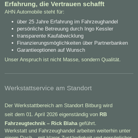
Erfahrung, die Vertrauen schafft
AHN Automobile steht für:
über 25 Jahre Erfahrung im Fahrzeughandel
persönliche Betreuung durch Ingo Kessler
transparente Kaufabwicklung
Finanzierungsmöglichkeiten über Partnerbanken
Garantieoptionen auf Wunsch
Unser Anspruch ist nicht Masse, sondern Qualität.
Werkstattservice am Standort
Der Werkstattbereich am Standort Bitburg wird
seit
dem 01. April 2026 eigenständig von
RB
Fahrzeugtechnik – Rick Blaha
geführt.
Werkstatt und Fahrzeughandel arbeiten weiterhin unter
einem Dach – mit klarer Zuständigkeit und persönlicher