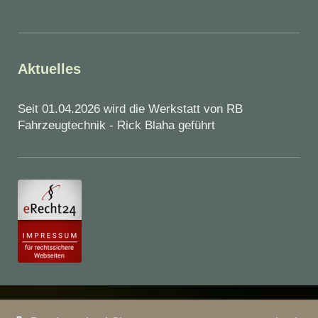
Aktuelles
Seit 01.04.2026 wird die Werkstatt von RB
Fahrzeugtechnik - Rick Blaha geführt