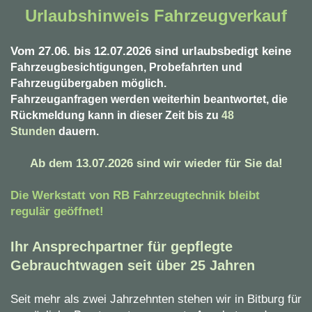
Urlaubshinweis Fahrzeugverkauf
Vom 27.06. bis 12.07.2026 sind urlaubsbedigt keine
Fahrzeugbesichtigungen, Probefahrten und
Fahrzeugübergaben möglich.
Fahrzeuganfragen werden weiterhin beantwortet, die
Rückmeldung kann in dieser Zeit bis zu
48
Stunden
dauern.
Ab dem 13.07.2026 sind wir wieder für Sie da!
Die Werkstatt von RB Fahrzeugtechnik bleibt
regulär geöffnet!
Ihr Ansprechpartner für gepflegte
Gebrauchtwagen seit über 25 Jahren
Seit mehr als zwei Jahrzehnten stehen wir in Bitburg für