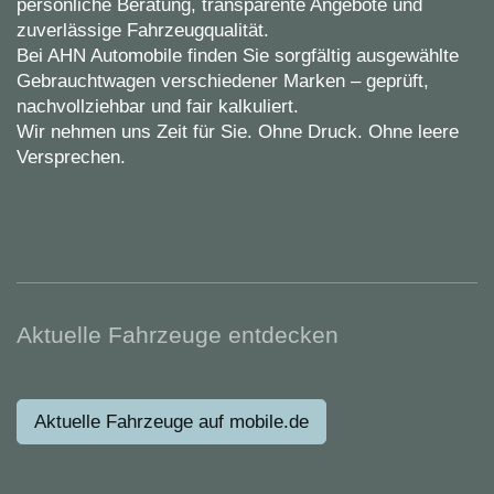
persönliche Beratung, transparente Angebote und
zuverlässige Fahrzeugqualität.
Bei AHN Automobile finden Sie sorgfältig ausgewählte
Gebrauchtwagen verschiedener Marken – geprüft,
nachvollziehbar und fair kalkuliert.
Wir nehmen uns Zeit für Sie. Ohne Druck. Ohne leere
Versprechen.
Aktuelle Fahrzeuge entdecken
Aktuelle Fahrzeuge auf mobile.de