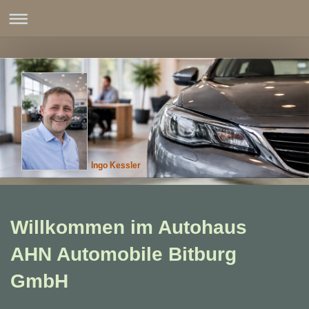
Ingo Kessler
Willkommen im Autohaus
AHN Automobile Bitburg
GmbH